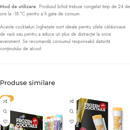
Mod de utilizare
: Produsul lichid trebuie congelat timp de 24 de
ore la -18 °C pentru a fi gata de consum
Aceste cocktailuri înghețate sunt ideale pentru zilele călduroase
de vară sau pentru a aduce un plus de distracție la orice
eveniment. Se recomandă consumul responsabil datorită
conținutului de alcool.
Produse similare
-40%