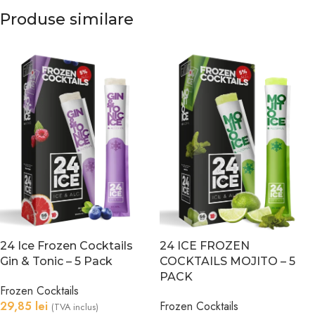
Produse similare
24 Ice Frozen Cocktails
24 ICE FROZEN
Gin & Tonic – 5 Pack
COCKTAILS MOJITO – 5
PACK
Frozen Cocktails
29,85
lei
Frozen Cocktails
(TVA inclus)