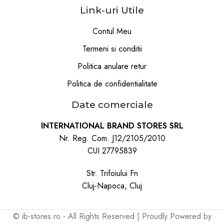
Link-uri Utile
Contul Meu
Termeni si conditii
Politica anulare retur
Politica de confidentialitate
Date comerciale
INTERNATIONAL BRAND STORES SRL
Nr. Reg. Com. J12/2105/2010
CUI 27795839
Str. Trifoiului Fn
Cluj-Napoca, Cluj
© ib-stores.ro - All Rights Reserved | Proudly Powered by