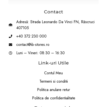
Contact
Adresă: Strada Leonardo Da Vinci FN, Răscruci
407105
+40 372 230 000
contact@ib-stores.ro
Luni – Vineri: 08:30 – 16:30
Link-uri Utile
Contul Meu
Termeni si conditii
Politica anulare retur
Politica de confidentialitate