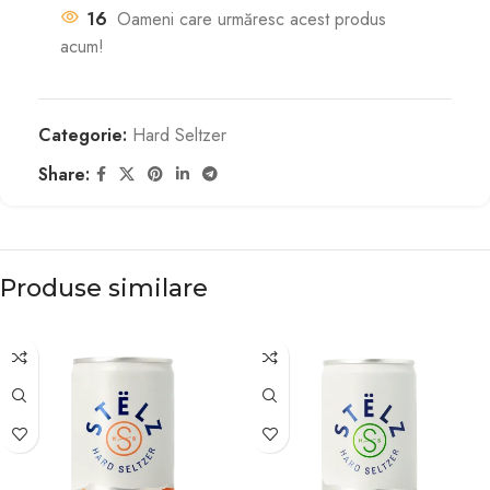
16
Oameni care urmăresc acest produs
acum!
Categorie:
Hard Seltzer
Share:
Produse similare