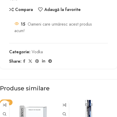
Compara
Adaugă la favorite
15
Oameni care urmăresc acest produs
acum!
Categorie:
Vodka
Share:
Produse similare
-29%