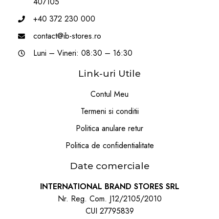
407105
+40 372 230 000
contact@ib-stores.ro
Luni – Vineri: 08:30 – 16:30
Link-uri Utile
Contul Meu
Termeni si conditii
Politica anulare retur
Politica de confidentialitate
Date comerciale
INTERNATIONAL BRAND STORES SRL
Nr. Reg. Com. J12/2105/2010
CUI 27795839