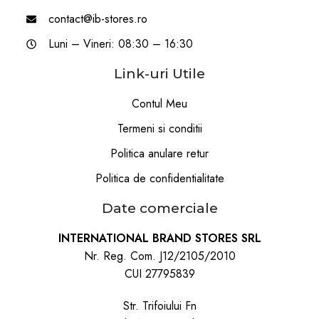
contact@ib-stores.ro
Luni – Vineri: 08:30 – 16:30
Link-uri Utile
Contul Meu
Termeni si conditii
Politica anulare retur
Politica de confidentialitate
Date comerciale
INTERNATIONAL BRAND STORES SRL
Nr. Reg. Com. J12/2105/2010
CUI 27795839
Str. Trifoiului Fn