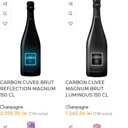
CARBON CUVEE BRUT
CARBON CUVEE
REFLECTION MAGNUM
MAGNUM BRUT
150 CL
LUMINOUS 150 CL
Champagne
Champagne
2.598,00
lei
1.245,56
lei
(TVA inclus)
(TVA inclus)