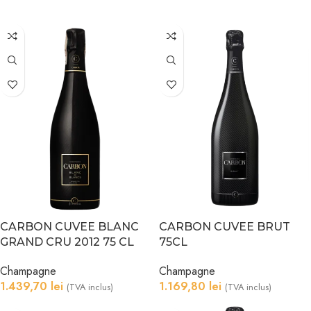
CARBON CUVEE BLANC
CARBON CUVEE BRUT
GRAND CRU 2012 75 CL
75CL
Champagne
Champagne
1.439,70
lei
1.169,80
lei
(TVA inclus)
(TVA inclus)