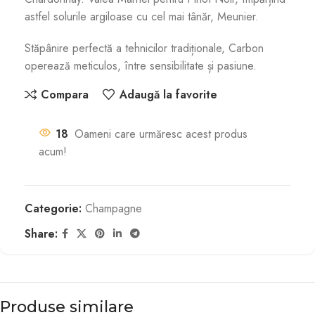
astfel solurile argiloase cu cel mai tânăr, Meunier.
Stăpânire perfectă a tehnicilor tradiționale, Carbon
operează meticulos, între sensibilitate și pasiune.
Compara
Adaugă la favorite
18
Oameni care urmăresc acest produs
acum!
Categorie:
Champagne
Share:
Produse similare