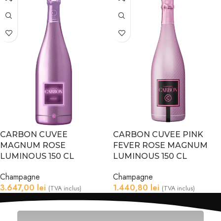
CARBON CUVEE
CARBON CUVEE PINK
MAGNUM ROSE
FEVER ROSE MAGNUM
LUMINOUS 150 CL
LUMINOUS 150 CL
Champagne
Champagne
3.647,00
lei
1.440,80
lei
(TVA inclus)
(TVA inclus)