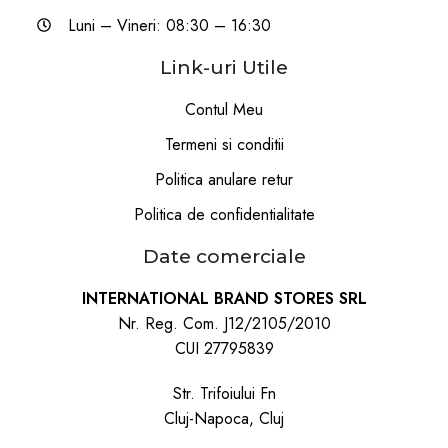
Luni – Vineri: 08:30 – 16:30
Link-uri Utile
Contul Meu
Termeni si conditii
Politica anulare retur
Politica de confidentialitate
Date comerciale
INTERNATIONAL BRAND STORES SRL
Nr. Reg. Com. J12/2105/2010
CUI 27795839
Str. Trifoiului Fn
Cluj-Napoca, Cluj