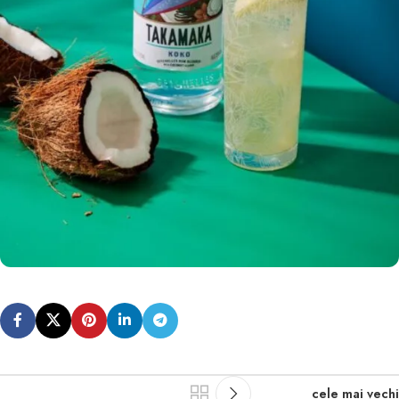
cele mai vechi