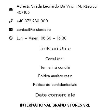
Adresă: Strada Leonardo Da Vinci FN, Răscruci
407105
+40 372 230 000
contact@ib-stores.ro
Luni – Vineri: 08:30 – 16:30
Link-uri Utile
Contul Meu
Termeni si conditii
Politica anulare retur
Politica de confidentialitate
Date comerciale
INTERNATIONAL BRAND STORES SRL