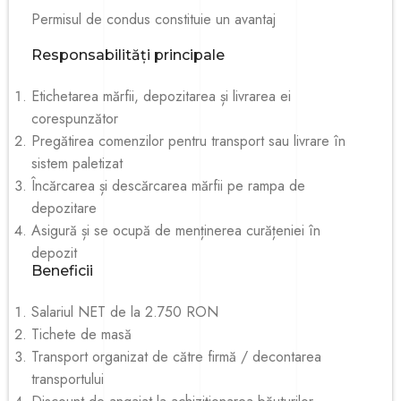
Permisul de condus constituie un avantaj
Responsabilități principale
Etichetarea mărfii, depozitarea și livrarea ei
corespunzător
Pregătirea comenzilor pentru transport sau livrare în
sistem paletizat
Încărcarea și descărcarea mărfii pe rampa de
depozitare
Asigură și se ocupă de menținerea curățeniei în
depozit
Beneficii
Salariul NET de la 2.750 RON
Tichete de masă
Transport organizat de către firmă / decontarea
transportului