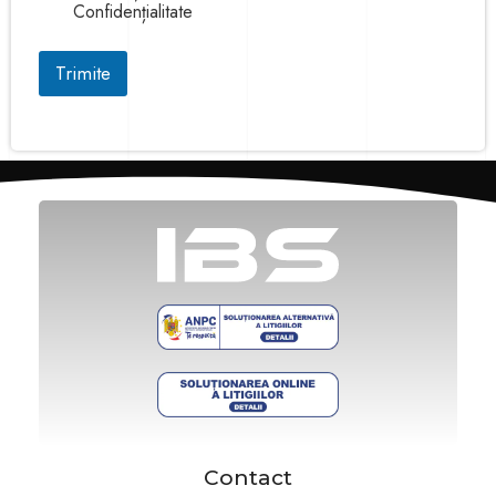
Confidențialitate
Trimite
Contact